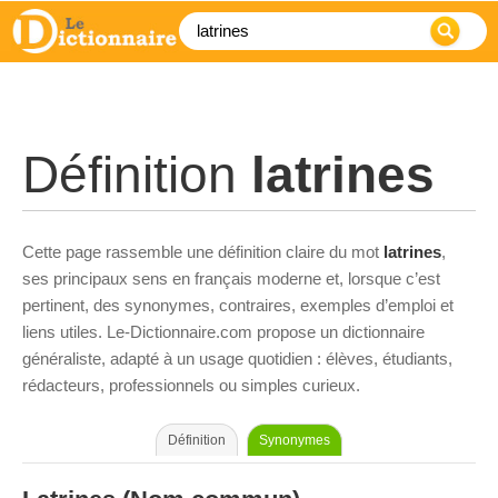
Définition
latrines
Cette page rassemble une définition claire du mot
latrines
,
ses principaux sens en français moderne et, lorsque c’est
pertinent, des synonymes, contraires, exemples d’emploi et
liens utiles. Le-Dictionnaire.com propose un dictionnaire
généraliste, adapté à un usage quotidien : élèves, étudiants,
rédacteurs, professionnels ou simples curieux.
Définition
Synonymes