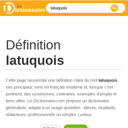
Définition
latuquois
Cette page rassemble une définition claire du mot
latuquois
,
ses principaux sens en français moderne et, lorsque c’est
pertinent, des synonymes, contraires, exemples d’emploi et
liens utiles. Le-Dictionnaire.com propose un dictionnaire
généraliste, adapté à un usage quotidien : élèves, étudiants,
rédacteurs, professionnels ou simples curieux.