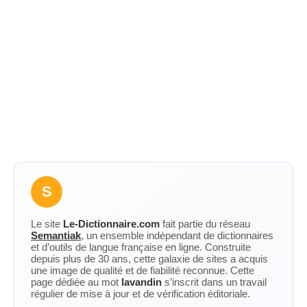
S
Le site
Le-Dictionnaire.com
fait partie du réseau
Semantiak
, un ensemble indépendant de dictionnaires
et d’outils de langue française en ligne. Construite
depuis plus de 30 ans, cette galaxie de sites a acquis
une image de qualité et de fiabilité reconnue. Cette
page dédiée au mot
lavandin
s’inscrit dans un travail
régulier de mise à jour et de vérification éditoriale.