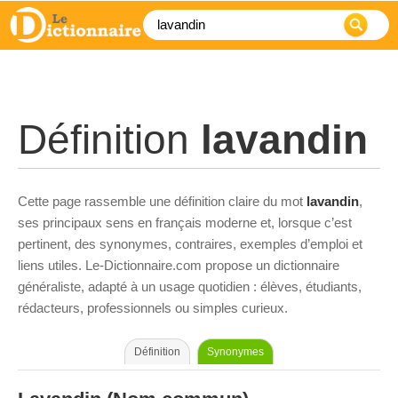
Définition
lavandin
Cette page rassemble une définition claire du mot
lavandin
,
ses principaux sens en français moderne et, lorsque c’est
pertinent, des synonymes, contraires, exemples d’emploi et
liens utiles. Le-Dictionnaire.com propose un dictionnaire
généraliste, adapté à un usage quotidien : élèves, étudiants,
rédacteurs, professionnels ou simples curieux.
Définition
Synonymes