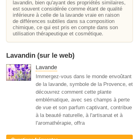
lavandin, bien qu'ayant des propriétés similaires,
est souvent considérée comme étant de qualité
inférieure à celle de la lavande vraie en raison
de différences subtiles dans sa composition
chimique, ce qui est pris en compte dans son
utilisation thérapeutique et cosmétique.
Lavandin
(sur le web)
Lavande
Immergez-vous dans le monde envoûtant
de la lavande, symbole de la Provence, et
découvrez comment cette plante
emblématique, avec ses champs à perte
de vue et son parfum captivant, contribue
à la beauté naturelle, à l'artisanat et à
l'aromathérapie, offra