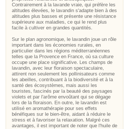
Contrairement à la lavande vraie, qui préfère les
altitudes élevées, le lavandin s'adapte bien à des
altitudes plus basses et présente une résistance
supérieure aux maladies, ce qui le rend plus
facile à cultiver en grandes quantités.
Sur le plan agronomique, le lavandin joue un rôle
important dans les économies rurales, en
particulier dans les régions méditerranéennes
telles que la Provence en France, où sa culture
occupe une place significative. Les champs de
lavandin, avec leur floraison spectaculaire,
attirent non seulement les pollinisateurs comme
les abeilles, contribuant à la biodiversité et à la
santé des écosystèmes, mais aussi les
touristes, fascinés par la beauté des paysages
violets et par l'arôme envoûtant qui se dégage
lors de la floraison. En outre, le lavandin est
utilisé en aromathérapie pour ses effets
bénéfiques sur le bien-être, aidant à réduire le
stress et à favoriser la relaxation. Malgré ces
avantages, il est important de noter que l'huile de