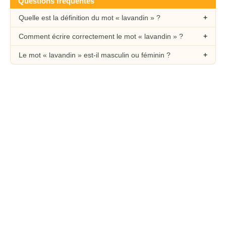
Questions fréquentes
Quelle est la définition du mot « lavandin » ?
Comment écrire correctement le mot « lavandin » ?
Le mot « lavandin » est-il masculin ou féminin ?