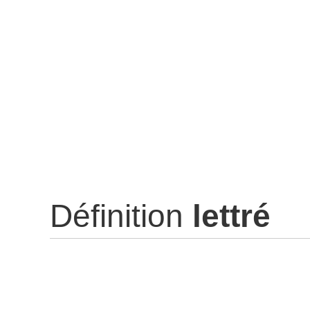
Définition
lettré