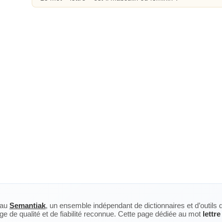
eau
Semantiak
, un ensemble indépendant de dictionnaires et d’outils 
ge de qualité et de fiabilité reconnue. Cette page dédiée au mot
lettre