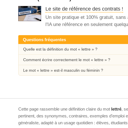
Le site de référence des contrats !
Un site pratique et 100% gratuit, sans
l'IA une référence en seulement quelqu
Questions fréquentes
Quelle est la définition du mot « lettre » ?
Comment écrire correctement le mot « lettre » ?
Le mot « lettre » est-il masculin ou féminin ?
Cette page rassemble une définition claire du mot
lettré
, s
pertinent, des synonymes, contraires, exemples d’emploi et 
généraliste, adapté à un usage quotidien : élèves, étudiant