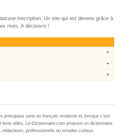
 aucune inscription. Un site qui est devenu grâce à
es mois. A découvrir !
es principaux sens en français moderne et, lorsque c’est
liens utiles. Le-Dictionnaire.com propose un dictionnaire
s, rédacteurs, professionnels ou simples curieux.