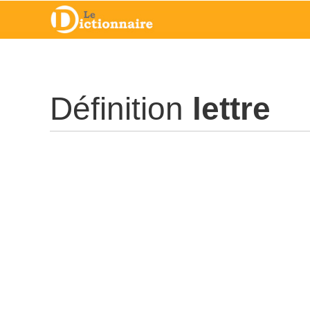
Définition
lettre