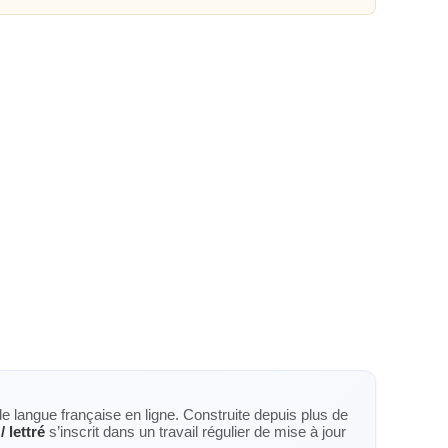
de langue française en ligne. Construite depuis plus de
 / lettré
s’inscrit dans un travail régulier de mise à jour