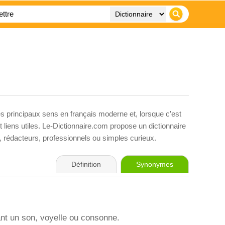
es principaux sens en français moderne et, lorsque c’est
liens utiles. Le-Dictionnaire.com propose un dictionnaire
s, rédacteurs, professionnels ou simples curieux.
Définition
Synonymes
nt un son, voyelle ou consonne.