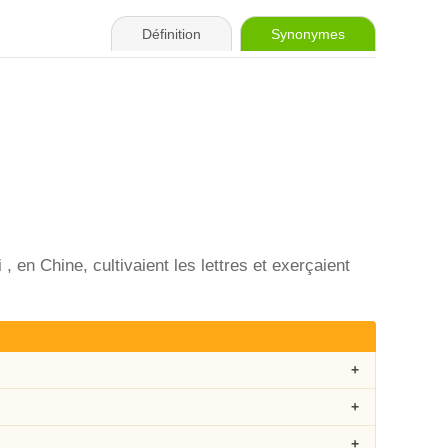
Définition
Synonymes
, en Chine, cultivaient les lettres et exerçaient