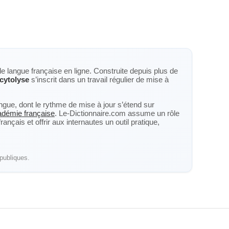
de langue française en ligne. Construite depuis plus de
cytolyse
s’inscrit dans un travail régulier de mise à
langue, dont le rythme de mise à jour s’étend sur
cadémie française
. Le-Dictionnaire.com assume un rôle
nçais et offrir aux internautes un outil pratique,
publiques.