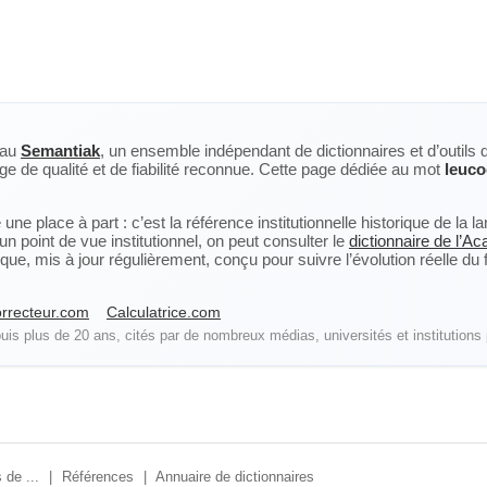
eau
Semantiak
, un ensemble indépendant de dictionnaires et d’outils 
ge de qualité et de fiabilité reconnue. Cette page dédiée au mot
leuco
ne place à part : c’est la référence institutionnelle historique de la 
n point de vue institutionnel, on peut consulter le
dictionnaire de l’A
, mis à jour régulièrement, conçu pour suivre l’évolution réelle du fra
rrecteur.com
Calculatrice.com
is plus de 20 ans, cités par de nombreux médias, universités et institutions 
 de ...
|
Références
|
Annuaire de dictionnaires