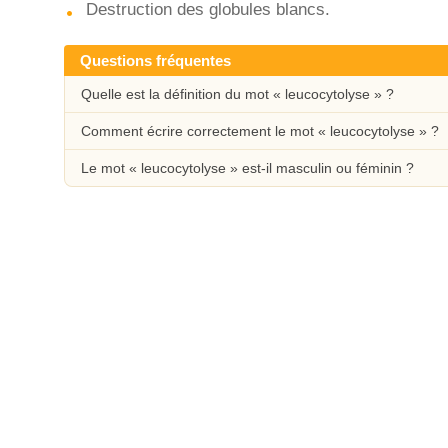
Destruction des globules blancs.
Questions fréquentes
Quelle est la définition du mot « leucocytolyse » ?
Comment écrire correctement le mot « leucocytolyse » ?
Le mot « leucocytolyse » est-il masculin ou féminin ?