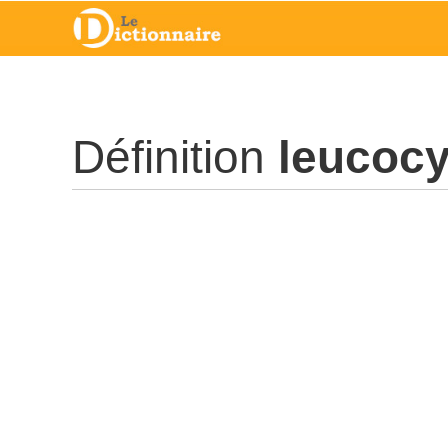
Définition
leucocy