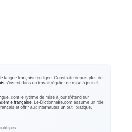
de langue française en ligne. Construite depuis plus de
ois
s’inscrit dans un travail régulier de mise à jour et
langue, dont le rythme de mise à jour s’étend sur
cadémie française
. Le-Dictionnaire.com assume un rôle
nçais et offrir aux internautes un outil pratique,
publiques.