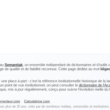
eau
Semantiak
, un ensemble indépendant de dictionnaires et d’outils 
ge de qualité et de fiabilité reconnue. Cette page dédiée au mot
liége
ne place à part : c’est la référence institutionnelle historique de la 
n point de vue institutionnel, on peut consulter le
dictionnaire de l’A
, mis à jour régulièrement, conçu pour suivre l’évolution réelle du fra
rrecteur.com
Calculatrice.com
is plus de 20 ans, cités par de nombreux médias, universités et institutions 