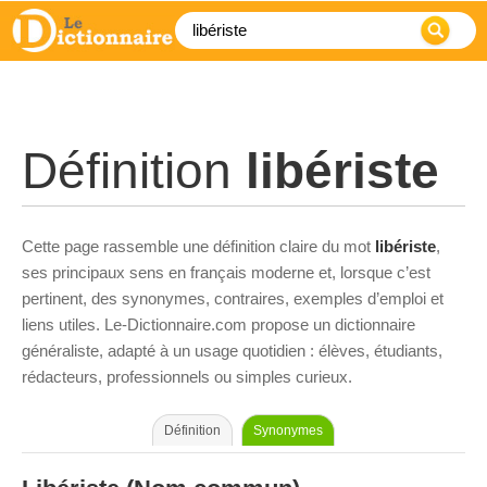
Définition
libériste
Cette page rassemble une définition claire du mot
libériste
,
ses principaux sens en français moderne et, lorsque c’est
pertinent, des synonymes, contraires, exemples d’emploi et
liens utiles. Le-Dictionnaire.com propose un dictionnaire
généraliste, adapté à un usage quotidien : élèves, étudiants,
rédacteurs, professionnels ou simples curieux.
Définition
Synonymes