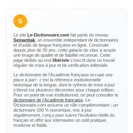
S
Le site
Le-Dictionnaire.com
fait partie du réseau
Semantiak
, un ensemble indépendant de dictionnaires
et d’outils de langue française en ligne. Construite
depuis plus de 30 ans, cette galaxie de sites a acquis
une image de qualité et de fiabilité reconnue. Cette
page dédiée au mot
libériste
s’inscrit dans un travail
régulier de mise à jour et de vérification éditoriale.
Le dictionnaire de l’Académie française occupe une
place à part : c’est la référence institutionnelle
historique de la langue, dont le rythme de mise à jour
s’étend sur plusieurs décennies pour chaque édition.
Pour un point de vue institutionnel, on peut consulter le
dictionnaire de l’Académie française
. Le-
Dictionnaire.com assume un rôle complémentaire : un
dictionnaire 100 % numérique, mis à jour
régulièrement, conçu pour suivre l’évolution réelle du
français et offrir aux internautes un outil pratique,
moderne et fiable.