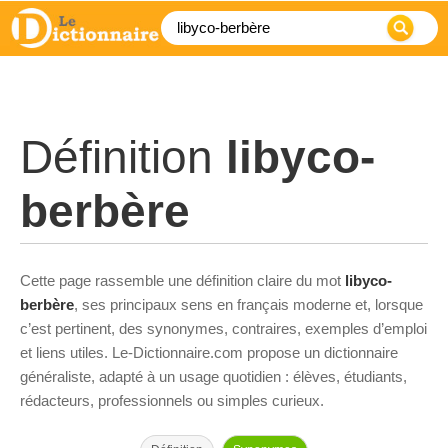
Définition
libyco-
berbère
Cette page rassemble une définition claire du mot
libyco-
berbère
, ses principaux sens en français moderne et, lorsque
c’est pertinent, des synonymes, contraires, exemples d’emploi
et liens utiles. Le-Dictionnaire.com propose un dictionnaire
généraliste, adapté à un usage quotidien : élèves, étudiants,
rédacteurs, professionnels ou simples curieux.