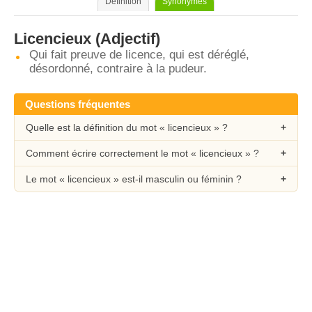
Définition
Synonymes
Licencieux
(Adjectif)
Qui fait preuve de licence, qui est déréglé,
désordonné, contraire à la pudeur.
Questions fréquentes
Quelle est la définition du mot « licencieux » ?
Comment écrire correctement le mot « licencieux » ?
Le mot « licencieux » est-il masculin ou féminin ?