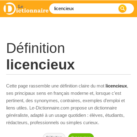
Définition
licencieux
Cette page rassemble une définition claire du mot
licencieux
,
ses principaux sens en français moderne et, lorsque c’est
pertinent, des synonymes, contraires, exemples d’emploi et
liens utiles. Le-Dictionnaire.com propose un dictionnaire
généraliste, adapté à un usage quotidien : élèves, étudiants,
rédacteurs, professionnels ou simples curieux.