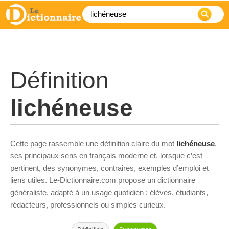
Définition
lichéneuse
Cette page rassemble une définition claire du mot
lichéneuse
,
ses principaux sens en français moderne et, lorsque c’est
pertinent, des synonymes, contraires, exemples d’emploi et
liens utiles. Le-Dictionnaire.com propose un dictionnaire
généraliste, adapté à un usage quotidien : élèves, étudiants,
rédacteurs, professionnels ou simples curieux.