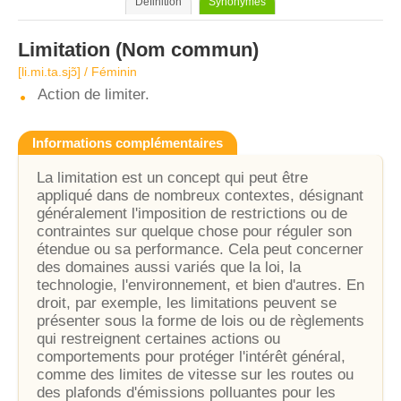
Définition
Synonymes
Limitation
(Nom commun)
[li.mi.ta.sjɔ̃] / Féminin
Action de limiter.
Informations complémentaires
La limitation est un concept qui peut être
appliqué dans de nombreux contextes, désignant
généralement l'imposition de restrictions ou de
contraintes sur quelque chose pour réguler son
étendue ou sa performance. Cela peut concerner
des domaines aussi variés que la loi, la
technologie, l'environnement, et bien d'autres. En
droit, par exemple, les limitations peuvent se
présenter sous la forme de lois ou de règlements
qui restreignent certaines actions ou
comportements pour protéger l'intérêt général,
comme des limites de vitesse sur les routes ou
des plafonds d'émissions polluantes pour les