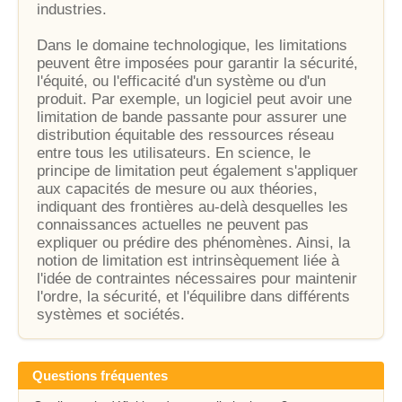
industries.
Dans le domaine technologique, les limitations
peuvent être imposées pour garantir la sécurité,
l'équité, ou l'efficacité d'un système ou d'un
produit. Par exemple, un logiciel peut avoir une
limitation de bande passante pour assurer une
distribution équitable des ressources réseau
entre tous les utilisateurs. En science, le
principe de limitation peut également s'appliquer
aux capacités de mesure ou aux théories,
indiquant des frontières au-delà desquelles les
connaissances actuelles ne peuvent pas
expliquer ou prédire des phénomènes. Ainsi, la
notion de limitation est intrinsèquement liée à
l'idée de contraintes nécessaires pour maintenir
l'ordre, la sécurité, et l'équilibre dans différents
systèmes et sociétés.
Questions fréquentes