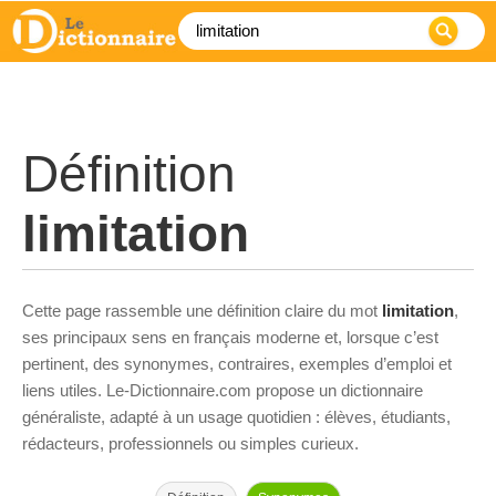
Définition
limitation
Cette page rassemble une définition claire du mot
limitation
,
ses principaux sens en français moderne et, lorsque c’est
pertinent, des synonymes, contraires, exemples d’emploi et
liens utiles. Le-Dictionnaire.com propose un dictionnaire
généraliste, adapté à un usage quotidien : élèves, étudiants,
rédacteurs, professionnels ou simples curieux.