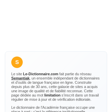
S
Le site
Le-Dictionnaire.com
fait partie du réseau
Semantiak
, un ensemble indépendant de dictionnaires
et d’outils de langue française en ligne. Construite
depuis plus de 30 ans, cette galaxie de sites a acquis
une image de qualité et de fiabilité reconnue. Cette
page dédiée au mot
limitation
s’inscrit dans un travail
régulier de mise à jour et de vérification éditoriale.
Le dictionnaire de l’Académie française occupe une
place à part : c’est la référence institutionnelle