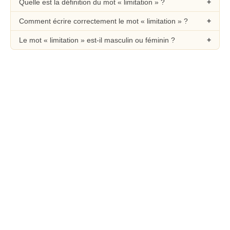
Quelle est la définition du mot « limitation » ?
Comment écrire correctement le mot « limitation » ?
Le mot « limitation » est-il masculin ou féminin ?