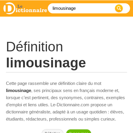
Définition
limousinage
Cette page rassemble une définition claire du mot
limousinage
, ses principaux sens en français moderne et,
lorsque c’est pertinent, des synonymes, contraires, exemples
d’emploi et liens utiles. Le-Dictionnaire.com propose un
dictionnaire généraliste, adapté à un usage quotidien : élèves,
étudiants, rédacteurs, professionnels ou simples curieux.