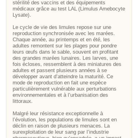
stérilité des vaccins et des équipements
médicaux grâce au test LAL (Limulus Amebocyte
Lysate).
Le cycle de vie des limules repose sur une
reproduction synchronisée avec les marées.
Chaque année, au printemps et en été, les
adultes remontent sur les plages pour pondre
leurs œufs dans le sable, souvent en profitant
des grandes marées lunaires. Les larves, une
fois écloses, ressemblent à des miniatures des
adultes et passent plusieurs années à se
développer avant d’atteindre la maturité. Ce
mode de reproduction en fait une espèce
particulièrement vulnérable aux perturbations
environnementales et à l’urbanisation des
littoraux.
Malgré leur résistance exceptionnelle à
l’évolution, les populations de limules sont en
déclin en raison de plusieurs menaces. La
surexploitation de leur sang par l’industrie