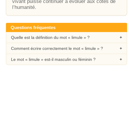
vivant puisse continuer à évoluer aux côtés de
l’humanité.
Questions fréquentes
Quelle est la définition du mot « limule » ?
Comment écrire correctement le mot « limule » ?
Le mot « limule » est-il masculin ou féminin ?