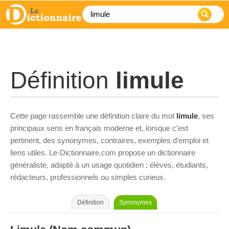
Définition
limule
Cette page rassemble une définition claire du mot
limule
, ses
principaux sens en français moderne et, lorsque c’est
pertinent, des synonymes, contraires, exemples d’emploi et
liens utiles. Le-Dictionnaire.com propose un dictionnaire
généraliste, adapté à un usage quotidien : élèves, étudiants,
rédacteurs, professionnels ou simples curieux.
Définition
Synonymes