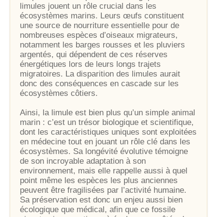
limules jouent un rôle crucial dans les
écosystèmes marins. Leurs œufs constituent
une source de nourriture essentielle pour de
nombreuses espèces d’oiseaux migrateurs,
notamment les barges rousses et les pluviers
argentés, qui dépendent de ces réserves
énergétiques lors de leurs longs trajets
migratoires. La disparition des limules aurait
donc des conséquences en cascade sur les
écosystèmes côtiers.
Ainsi, la limule est bien plus qu’un simple animal
marin : c’est un trésor biologique et scientifique,
dont les caractéristiques uniques sont exploitées
en médecine tout en jouant un rôle clé dans les
écosystèmes. Sa longévité évolutive témoigne
de son incroyable adaptation à son
environnement, mais elle rappelle aussi à quel
point même les espèces les plus anciennes
peuvent être fragilisées par l’activité humaine.
Sa préservation est donc un enjeu aussi bien
écologique que médical, afin que ce fossile