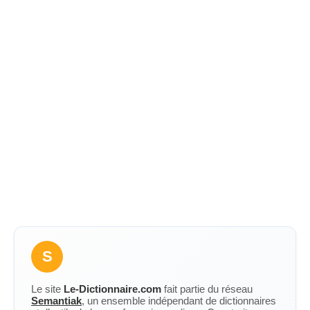
S
Le site
Le-Dictionnaire.com
fait partie du réseau
Semantiak
, un ensemble indépendant de dictionnaires