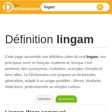
Définition
lingam
Cette page rassemble une définition claire du mot
lingam
, ses
principaux sens en français moderne et, lorsque c’est
pertinent, des synonymes, contraires, exemples d’emploi et
liens utiles. Le-Dictionnaire.com propose un dictionnaire
généraliste, adapté à un usage quotidien : élèves, étudiants,
rédacteurs, professionnels ou simples curieux.
Définition
Synonymes