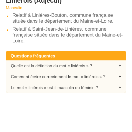
Liniérois
(Adjectif)
Masculin
Relatif à Linières-Bouton, commune française
située dans le département du Maine-et-Loire.
Relatif à Saint-Jean-de-Linières, commune
française située dans le département du Maine-et-
Loire.
Questions fréquentes
Quelle est la définition du mot « liniérois » ?
Comment écrire correctement le mot « liniérois » ?
Le mot « liniérois » est-il masculin ou féminin ?