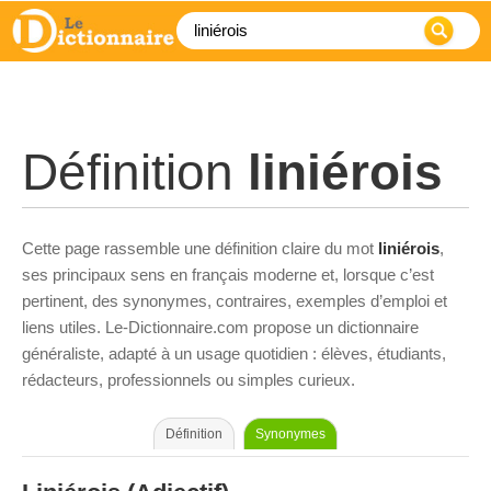
Définition
liniérois
Cette page rassemble une définition claire du mot
liniérois
,
ses principaux sens en français moderne et, lorsque c’est
pertinent, des synonymes, contraires, exemples d’emploi et
liens utiles. Le-Dictionnaire.com propose un dictionnaire
généraliste, adapté à un usage quotidien : élèves, étudiants,
rédacteurs, professionnels ou simples curieux.
Définition
Synonymes