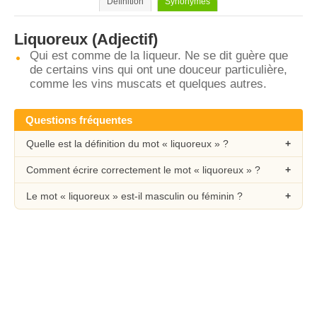
Définition
Synonymes
Liquoreux
(Adjectif)
Qui est comme de la liqueur. Ne se dit guère que
de certains vins qui ont une douceur particulière,
comme les vins muscats et quelques autres.
Questions fréquentes
Quelle est la définition du mot « liquoreux » ?
Comment écrire correctement le mot « liquoreux » ?
Le mot « liquoreux » est-il masculin ou féminin ?