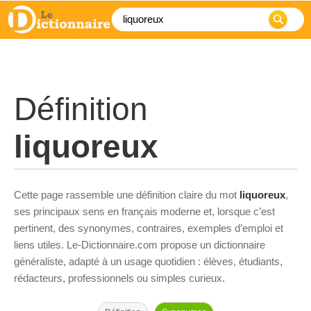
Définition
liquoreux
Cette page rassemble une définition claire du mot
liquoreux
,
ses principaux sens en français moderne et, lorsque c’est
pertinent, des synonymes, contraires, exemples d’emploi et
liens utiles. Le-Dictionnaire.com propose un dictionnaire
généraliste, adapté à un usage quotidien : élèves, étudiants,
rédacteurs, professionnels ou simples curieux.