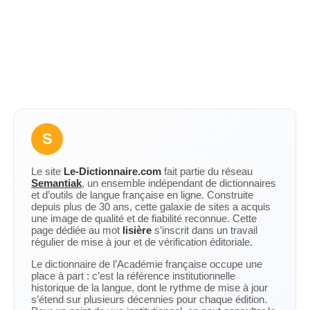
S
Le site
Le-Dictionnaire.com
fait partie du réseau
Semantiak
, un ensemble indépendant de dictionnaires
et d’outils de langue française en ligne. Construite
depuis plus de 30 ans, cette galaxie de sites a acquis
une image de qualité et de fiabilité reconnue. Cette
page dédiée au mot
lisière
s’inscrit dans un travail
régulier de mise à jour et de vérification éditoriale.
Le dictionnaire de l’Académie française occupe une
place à part : c’est la référence institutionnelle
historique de la langue, dont le rythme de mise à jour
s’étend sur plusieurs décennies pour chaque édition.