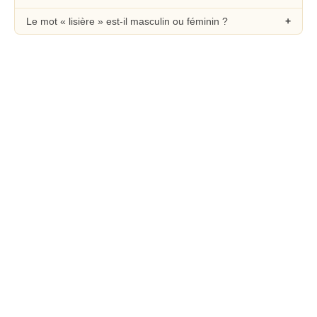
Le mot « lisière » est-il masculin ou féminin ?