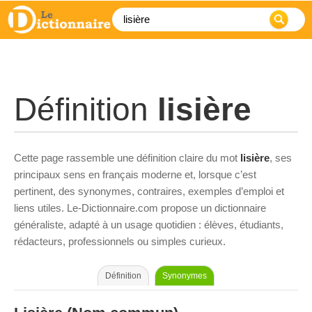
Définition
lisière
Cette page rassemble une définition claire du mot
lisière
, ses
principaux sens en français moderne et, lorsque c’est
pertinent, des synonymes, contraires, exemples d’emploi et
liens utiles. Le-Dictionnaire.com propose un dictionnaire
généraliste, adapté à un usage quotidien : élèves, étudiants,
rédacteurs, professionnels ou simples curieux.
Définition
Synonymes