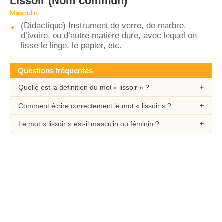
Lissoir
(Nom commun)
Masculin
(Didactique) Instrument de verre, de marbre,
d’ivoire, ou d’autre matière dure, avec lequel on
lisse le linge, le papier, etc.
Questions fréquentes
Quelle est la définition du mot « lissoir » ?
Comment écrire correctement le mot « lissoir » ?
Le mot « lissoir » est-il masculin ou féminin ?