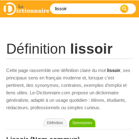
Définition
lissoir
Cette page rassemble une définition claire du mot
lissoir
, ses
principaux sens en français moderne et, lorsque c’est
pertinent, des synonymes, contraires, exemples d’emploi et
liens utiles. Le-Dictionnaire.com propose un dictionnaire
généraliste, adapté à un usage quotidien : élèves, étudiants,
rédacteurs, professionnels ou simples curieux.
Définition
Synonymes