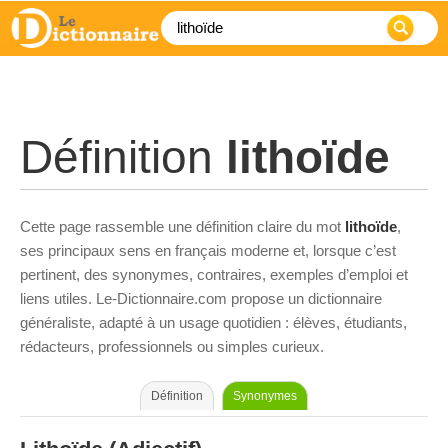
Définition
lithoïde
Cette page rassemble une définition claire du mot
lithoïde
,
ses principaux sens en français moderne et, lorsque c’est
pertinent, des synonymes, contraires, exemples d’emploi et
liens utiles. Le-Dictionnaire.com propose un dictionnaire
généraliste, adapté à un usage quotidien : élèves, étudiants,
rédacteurs, professionnels ou simples curieux.
Définition
Synonymes