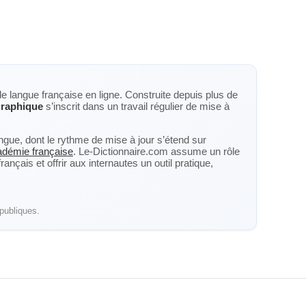
de langue française en ligne. Construite depuis plus de
graphique
s’inscrit dans un travail régulier de mise à
langue, dont le rythme de mise à jour s’étend sur
cadémie française
. Le-Dictionnaire.com assume un rôle
nçais et offrir aux internautes un outil pratique,
publiques.