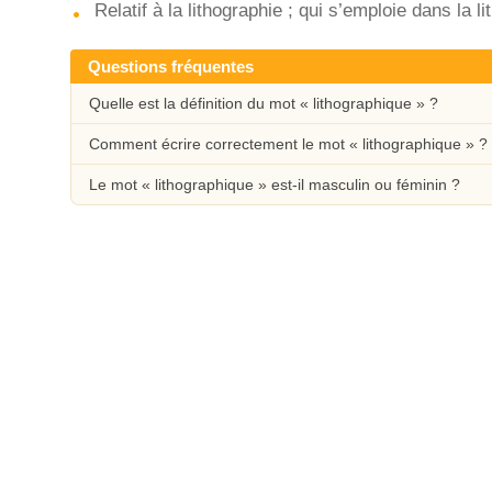
Relatif à la lithographie ; qui s’emploie dans la l
Questions fréquentes
Quelle est la définition du mot « lithographique » ?
Comment écrire correctement le mot « lithographique » ?
Le mot « lithographique » est-il masculin ou féminin ?