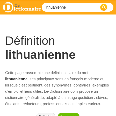
Définition
lithuanienne
Cette page rassemble une définition claire du mot
lithuanienne
, ses principaux sens en français moderne et,
lorsque c’est pertinent, des synonymes, contraires, exemples
d’emploi et liens utiles. Le-Dictionnaire.com propose un
dictionnaire généraliste, adapté à un usage quotidien : élèves,
étudiants, rédacteurs, professionnels ou simples curieux.