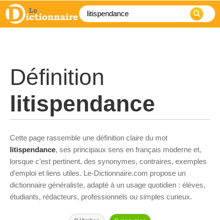
Définition
litispendance
Cette page rassemble une définition claire du mot
litispendance
, ses principaux sens en français moderne et,
lorsque c’est pertinent, des synonymes, contraires, exemples
d’emploi et liens utiles. Le-Dictionnaire.com propose un
dictionnaire généraliste, adapté à un usage quotidien : élèves,
étudiants, rédacteurs, professionnels ou simples curieux.