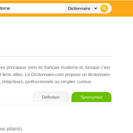
ses principaux sens en français moderne et, lorsque c’est
liens utiles. Le-Dictionnaire.com propose un dictionnaire
s, rédacteurs, professionnels ou simples curieux.
Définition
Synonymes
s pilaris).