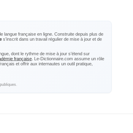
de langue française en ligne. Construite depuis plus de
e
s’inscrit dans un travail régulier de mise à jour et de
langue, dont le rythme de mise à jour s’étend sur
cadémie française
. Le-Dictionnaire.com assume un rôle
nçais et offrir aux internautes un outil pratique,
publiques.