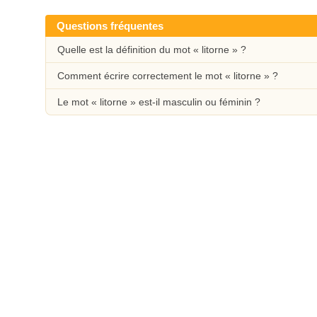
Questions fréquentes
Quelle est la définition du mot « litorne » ?
Comment écrire correctement le mot « litorne » ?
Le mot « litorne » est-il masculin ou féminin ?