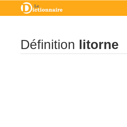
Définition
litorne