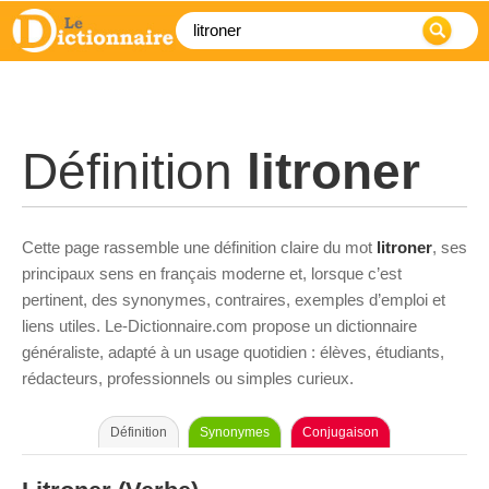
Définition
litroner
Cette page rassemble une définition claire du mot
litroner
, ses
principaux sens en français moderne et, lorsque c’est
pertinent, des synonymes, contraires, exemples d’emploi et
liens utiles. Le-Dictionnaire.com propose un dictionnaire
généraliste, adapté à un usage quotidien : élèves, étudiants,
rédacteurs, professionnels ou simples curieux.
Définition
Synonymes
Conjugaison