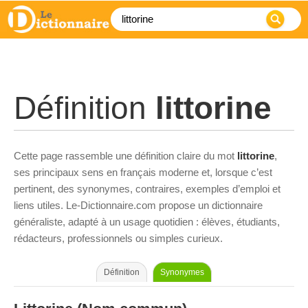
Définition
littorine
Cette page rassemble une définition claire du mot
littorine
,
ses principaux sens en français moderne et, lorsque c’est
pertinent, des synonymes, contraires, exemples d’emploi et
liens utiles. Le-Dictionnaire.com propose un dictionnaire
généraliste, adapté à un usage quotidien : élèves, étudiants,
rédacteurs, professionnels ou simples curieux.
Définition
Synonymes