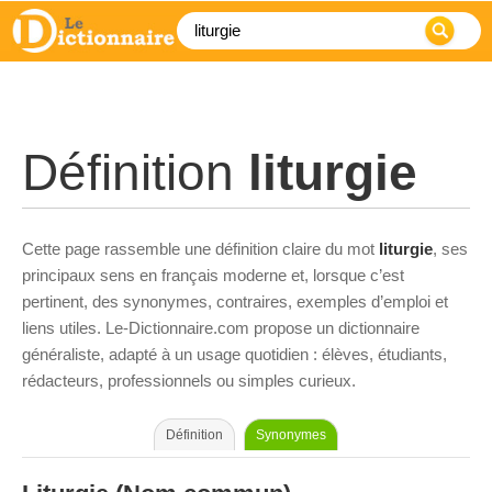
Définition
liturgie
Cette page rassemble une définition claire du mot
liturgie
, ses
principaux sens en français moderne et, lorsque c’est
pertinent, des synonymes, contraires, exemples d’emploi et
liens utiles. Le-Dictionnaire.com propose un dictionnaire
généraliste, adapté à un usage quotidien : élèves, étudiants,
rédacteurs, professionnels ou simples curieux.
Définition
Synonymes