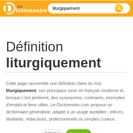
Définition
liturgiquement
Cette page rassemble une définition claire du mot
liturgiquement
, ses principaux sens en français moderne et,
lorsque c’est pertinent, des synonymes, contraires, exemples
d’emploi et liens utiles. Le-Dictionnaire.com propose un
dictionnaire généraliste, adapté à un usage quotidien : élèves,
étudiants, rédacteurs, professionnels ou simples curieux.