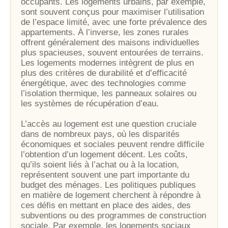
occupants. Les logements urbains, par exemple,
sont souvent conçus pour maximiser l’utilisation
de l’espace limité, avec une forte prévalence des
appartements. À l’inverse, les zones rurales
offrent généralement des maisons individuelles
plus spacieuses, souvent entourées de terrains.
Les logements modernes intègrent de plus en
plus des critères de durabilité et d’efficacité
énergétique, avec des technologies comme
l’isolation thermique, les panneaux solaires ou
les systèmes de récupération d’eau.
L’accès au logement est une question cruciale
dans de nombreux pays, où les disparités
économiques et sociales peuvent rendre difficile
l’obtention d’un logement décent. Les coûts,
qu’ils soient liés à l’achat ou à la location,
représentent souvent une part importante du
budget des ménages. Les politiques publiques
en matière de logement cherchent à répondre à
ces défis en mettant en place des aides, des
subventions ou des programmes de construction
sociale. Par exemple, les logements sociaux