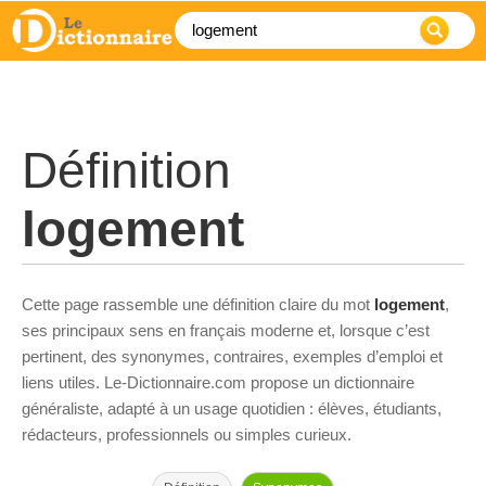
Définition
logement
Cette page rassemble une définition claire du mot
logement
,
ses principaux sens en français moderne et, lorsque c’est
pertinent, des synonymes, contraires, exemples d’emploi et
liens utiles. Le-Dictionnaire.com propose un dictionnaire
généraliste, adapté à un usage quotidien : élèves, étudiants,
rédacteurs, professionnels ou simples curieux.