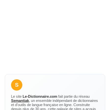
S
Le site
Le-Dictionnaire.com
fait partie du réseau
Semantiak
, un ensemble indépendant de dictionnaires
et d’outils de langue française en ligne. Construite
depuis plus de 30 ans, cette galaxie de sites a acquis