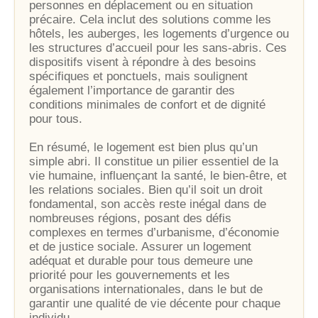
personnes en déplacement ou en situation
précaire. Cela inclut des solutions comme les
hôtels, les auberges, les logements d’urgence ou
les structures d’accueil pour les sans-abris. Ces
dispositifs visent à répondre à des besoins
spécifiques et ponctuels, mais soulignent
également l’importance de garantir des
conditions minimales de confort et de dignité
pour tous.
En résumé, le logement est bien plus qu’un
simple abri. Il constitue un pilier essentiel de la
vie humaine, influençant la santé, le bien-être, et
les relations sociales. Bien qu’il soit un droit
fondamental, son accès reste inégal dans de
nombreuses régions, posant des défis
complexes en termes d’urbanisme, d’économie
et de justice sociale. Assurer un logement
adéquat et durable pour tous demeure une
priorité pour les gouvernements et les
organisations internationales, dans le but de
garantir une qualité de vie décente pour chaque
individu.