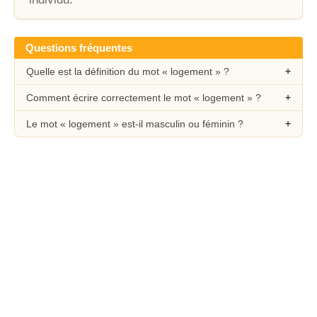
Questions fréquentes
Quelle est la définition du mot « logement » ?
Comment écrire correctement le mot « logement » ?
Le mot « logement » est-il masculin ou féminin ?