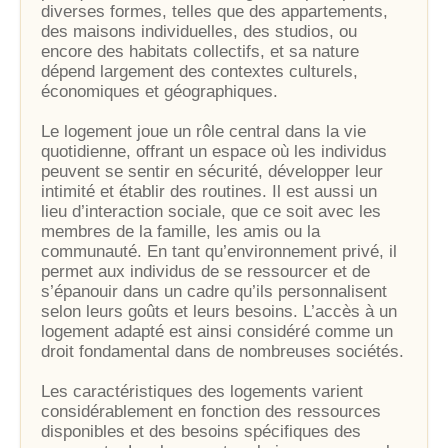
diverses formes, telles que des appartements,
des maisons individuelles, des studios, ou
encore des habitats collectifs, et sa nature
dépend largement des contextes culturels,
économiques et géographiques.
Le logement joue un rôle central dans la vie
quotidienne, offrant un espace où les individus
peuvent se sentir en sécurité, développer leur
intimité et établir des routines. Il est aussi un
lieu d’interaction sociale, que ce soit avec les
membres de la famille, les amis ou la
communauté. En tant qu’environnement privé, il
permet aux individus de se ressourcer et de
s’épanouir dans un cadre qu’ils personnalisent
selon leurs goûts et leurs besoins. L’accès à un
logement adapté est ainsi considéré comme un
droit fondamental dans de nombreuses sociétés.
Les caractéristiques des logements varient
considérablement en fonction des ressources
disponibles et des besoins spécifiques des