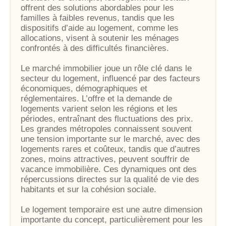
offrent des solutions abordables pour les
familles à faibles revenus, tandis que les
dispositifs d’aide au logement, comme les
allocations, visent à soutenir les ménages
confrontés à des difficultés financières.
Le marché immobilier joue un rôle clé dans le
secteur du logement, influencé par des facteurs
économiques, démographiques et
réglementaires. L’offre et la demande de
logements varient selon les régions et les
périodes, entraînant des fluctuations des prix.
Les grandes métropoles connaissent souvent
une tension importante sur le marché, avec des
logements rares et coûteux, tandis que d’autres
zones, moins attractives, peuvent souffrir de
vacance immobilière. Ces dynamiques ont des
répercussions directes sur la qualité de vie des
habitants et sur la cohésion sociale.
Le logement temporaire est une autre dimension
importante du concept, particulièrement pour les