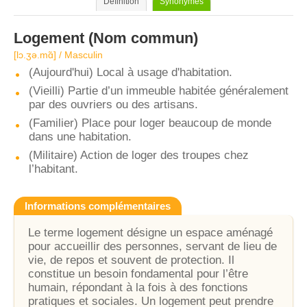
Définition
Synonymes
Logement
(Nom commun)
[lɔ.ʒə.mɑ̃] / Masculin
(Aujourd'hui) Local à usage d'habitation.
(Vieilli) Partie d’un immeuble habitée généralement
par des ouvriers ou des artisans.
(Familier) Place pour loger beaucoup de monde
dans une habitation.
(Militaire) Action de loger des troupes chez
l’habitant.
Informations complémentaires
Le terme logement désigne un espace aménagé
pour accueillir des personnes, servant de lieu de
vie, de repos et souvent de protection. Il
constitue un besoin fondamental pour l’être
humain, répondant à la fois à des fonctions
pratiques et sociales. Un logement peut prendre