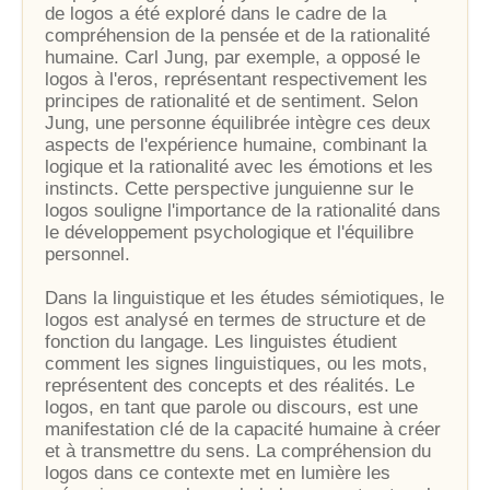
de logos a été exploré dans le cadre de la
compréhension de la pensée et de la rationalité
humaine. Carl Jung, par exemple, a opposé le
logos à l'eros, représentant respectivement les
principes de rationalité et de sentiment. Selon
Jung, une personne équilibrée intègre ces deux
aspects de l'expérience humaine, combinant la
logique et la rationalité avec les émotions et les
instincts. Cette perspective junguienne sur le
logos souligne l'importance de la rationalité dans
le développement psychologique et l'équilibre
personnel.
Dans la linguistique et les études sémiotiques, le
logos est analysé en termes de structure et de
fonction du langage. Les linguistes étudient
comment les signes linguistiques, ou les mots,
représentent des concepts et des réalités. Le
logos, en tant que parole ou discours, est une
manifestation clé de la capacité humaine à créer
et à transmettre du sens. La compréhension du
logos dans ce contexte met en lumière les