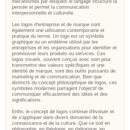
mécanismes par lesquels le langage structure la
pensée et permet la communication
interpersonnelle et culturelle.
Les logos d'entreprise et de marque sont
également une utilisation contemporaine et
pratique du terme. Un logo est un symbole
graphique ou un emblème utilisé par les
entreprises et les organisations pour identifier et
promouvoir leurs produits ou services. Ces
logos visuels, souvent conçus avec soin pour
transmettre des valeurs spécifiques et une
identité de marque, sont des outils puissants de
marketing et de communication. Bien que
distincts du concept philosophique de logos, ces
symboles modernes partagent l'objectif de
communiquer efficacement des idées et des
significations.
Enfin, le concept de logos continue d'évoluer et
de s'appliquer dans divers domaines de la
connaissance et de la culture. Que ce soit en
philosophie, en théologie, en rhétorique, en