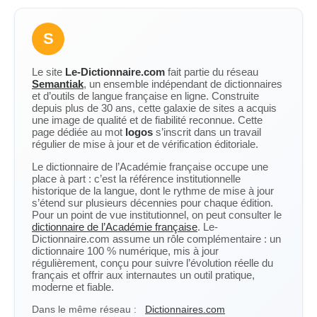
S
Le site
Le-Dictionnaire.com
fait partie du réseau
Semantiak
, un ensemble indépendant de dictionnaires
et d’outils de langue française en ligne. Construite
depuis plus de 30 ans, cette galaxie de sites a acquis
une image de qualité et de fiabilité reconnue. Cette
page dédiée au mot
logos
s’inscrit dans un travail
régulier de mise à jour et de vérification éditoriale.
Le dictionnaire de l’Académie française occupe une
place à part : c’est la référence institutionnelle
historique de la langue, dont le rythme de mise à jour
s’étend sur plusieurs décennies pour chaque édition.
Pour un point de vue institutionnel, on peut consulter le
dictionnaire de l’Académie française
. Le-
Dictionnaire.com assume un rôle complémentaire : un
dictionnaire 100 % numérique, mis à jour
régulièrement, conçu pour suivre l’évolution réelle du
français et offrir aux internautes un outil pratique,
moderne et fiable.
Dans le même réseau :
Dictionnaires.com