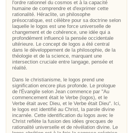
l'ordre rationnel du cosmos et à la capacité
humaine de comprendre et d'exprimer cette
rationalité. Héraclite, un philosophe
présocratique, est célèbre pour sa doctrine selon
laquelle le logos est une force universelle de
changement et de cohérence, une idée qui a
profondément influencé la pensée occidentale
ultérieure. Le concept de logos a été central
dans le développement de la philosophie, de la
théologie et de la science, marquant une
intersection cruciale entre langage, pensée et
réalité.
Dans le christianisme, le logos prend une
signification encore plus profonde. Le prologue
de l'Évangile selon Jean commence par "Au
commencement était le Verbe (logos), et le
Verbe était avec Dieu, et le Verbe était Dieu". Ici,
le logos est identifié au Christ, la parole divine
incarnée. Cette identification du logos avec le
Christ reflète la fusion des idées grecques de
rationalité universelle et de révélation divine. Le