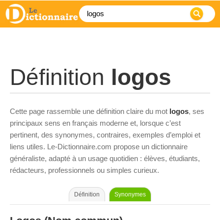
Définition
logos
Cette page rassemble une définition claire du mot
logos
, ses
principaux sens en français moderne et, lorsque c’est
pertinent, des synonymes, contraires, exemples d’emploi et
liens utiles. Le-Dictionnaire.com propose un dictionnaire
généraliste, adapté à un usage quotidien : élèves, étudiants,
rédacteurs, professionnels ou simples curieux.
Définition
Synonymes