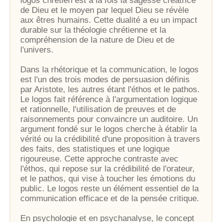
logos chrétien est à la fois la sagesse créatrice
de Dieu et le moyen par lequel Dieu se révèle
aux êtres humains. Cette dualité a eu un impact
durable sur la théologie chrétienne et la
compréhension de la nature de Dieu et de
l'univers.
Dans la rhétorique et la communication, le logos
est l'un des trois modes de persuasion définis
par Aristote, les autres étant l'éthos et le pathos.
Le logos fait référence à l'argumentation logique
et rationnelle, l'utilisation de preuves et de
raisonnements pour convaincre un auditoire. Un
argument fondé sur le logos cherche à établir la
vérité ou la crédibilité d'une proposition à travers
des faits, des statistiques et une logique
rigoureuse. Cette approche contraste avec
l'éthos, qui repose sur la crédibilité de l'orateur,
et le pathos, qui vise à toucher les émotions du
public. Le logos reste un élément essentiel de la
communication efficace et de la pensée critique.
En psychologie et en psychanalyse, le concept