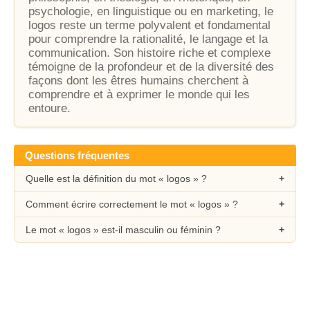
psychologie, en linguistique ou en marketing, le
logos reste un terme polyvalent et fondamental
pour comprendre la rationalité, le langage et la
communication. Son histoire riche et complexe
témoigne de la profondeur et de la diversité des
façons dont les êtres humains cherchent à
comprendre et à exprimer le monde qui les
entoure.
Questions fréquentes
Quelle est la définition du mot « logos » ?
Comment écrire correctement le mot « logos » ?
Le mot « logos » est-il masculin ou féminin ?