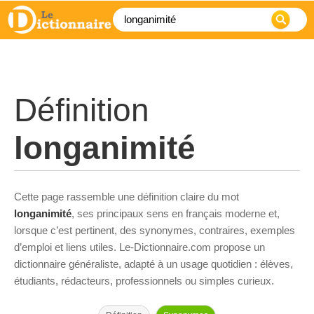
Définition
longanimité
Cette page rassemble une définition claire du mot
longanimité
, ses principaux sens en français moderne et,
lorsque c’est pertinent, des synonymes, contraires, exemples
d’emploi et liens utiles. Le-Dictionnaire.com propose un
dictionnaire généraliste, adapté à un usage quotidien : élèves,
étudiants, rédacteurs, professionnels ou simples curieux.