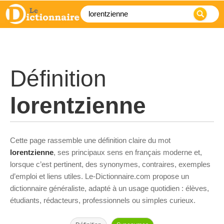
Définition
lorentzienne
Cette page rassemble une définition claire du mot
lorentzienne
, ses principaux sens en français moderne et,
lorsque c’est pertinent, des synonymes, contraires, exemples
d’emploi et liens utiles. Le-Dictionnaire.com propose un
dictionnaire généraliste, adapté à un usage quotidien : élèves,
étudiants, rédacteurs, professionnels ou simples curieux.