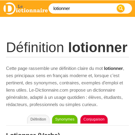
Définition
lotionner
Cette page rassemble une définition claire du mot
lotionner
,
ses principaux sens en français moderne et, lorsque c’est
pertinent, des synonymes, contraires, exemples d’emploi et
liens utiles. Le-Dictionnaire.com propose un dictionnaire
généraliste, adapté à un usage quotidien : élèves, étudiants,
rédacteurs, professionnels ou simples curieux.
Définition
Synonymes
Conjugaison