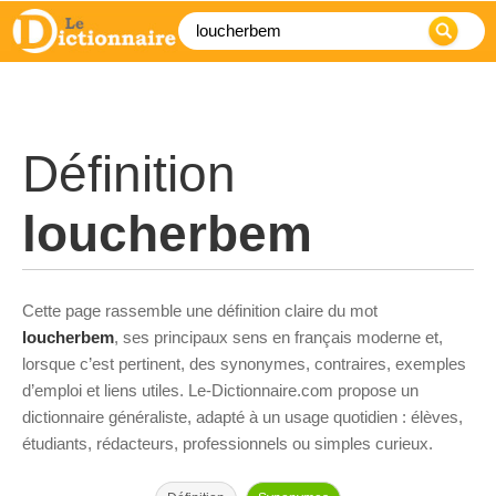
Définition
loucherbem
Cette page rassemble une définition claire du mot
loucherbem
, ses principaux sens en français moderne et,
lorsque c’est pertinent, des synonymes, contraires, exemples
d’emploi et liens utiles. Le-Dictionnaire.com propose un
dictionnaire généraliste, adapté à un usage quotidien : élèves,
étudiants, rédacteurs, professionnels ou simples curieux.