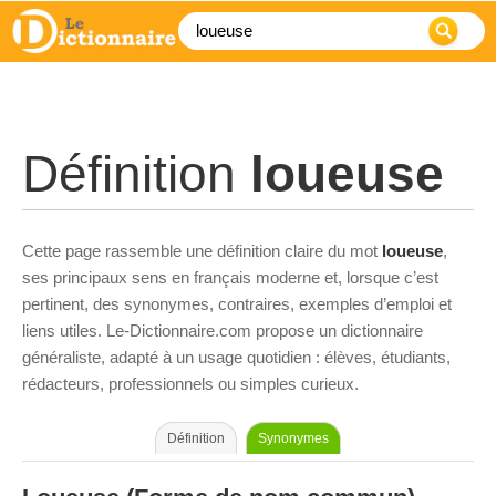
Définition
loueuse
Cette page rassemble une définition claire du mot
loueuse
,
ses principaux sens en français moderne et, lorsque c’est
pertinent, des synonymes, contraires, exemples d’emploi et
liens utiles. Le-Dictionnaire.com propose un dictionnaire
généraliste, adapté à un usage quotidien : élèves, étudiants,
rédacteurs, professionnels ou simples curieux.
Définition
Synonymes