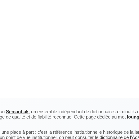
eau
Semantiak
, un ensemble indépendant de dictionnaires et d’outils 
ge de qualité et de fiabilité reconnue. Cette page dédiée au mot
loun
ne place à part : c’est la référence institutionnelle historique de la 
n point de vue institutionnel, on peut consulter le
dictionnaire de l’A