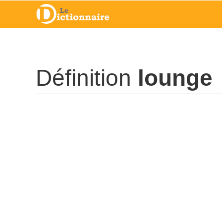
Définition
lounge