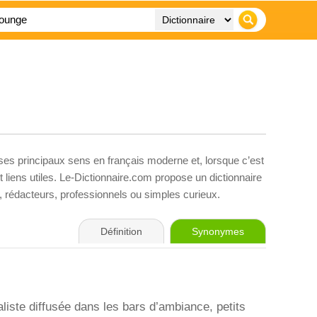
 ses principaux sens en français moderne et, lorsque c’est
liens utiles. Le-Dictionnaire.com propose un dictionnaire
s, rédacteurs, professionnels ou simples curieux.
Définition
Synonymes
iste diffusée dans les bars d’ambiance, petits