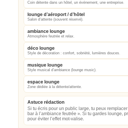
Coin détente dans un hôtel, un événement, une entreprise.
lounge d’aéroport / d’hôtel
Salon d’attente (souvent réservé).
ambiance lounge
Atmosphère feutrée et relax.
déco lounge
Style de décoration : confort, sobriété, lumières douces.
musique lounge
Style musical d’ambiance (lounge music).
espace lounge
Zone dédiée à la détente/attente.
Astuce rédaction
Si tu écris pour un public large, tu peux remplace
bar à l’ambiance feutrée ». Si tu gardes lounge, pr
pour éviter l’effet mot‑valise.