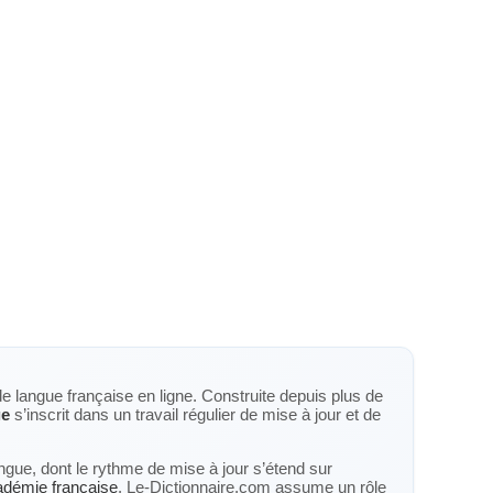
de langue française en ligne. Construite depuis plus de
ge
s’inscrit dans un travail régulier de mise à jour et de
langue, dont le rythme de mise à jour s’étend sur
cadémie française
. Le-Dictionnaire.com assume un rôle