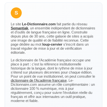
S
Le site
Le-Dictionnaire.com
fait partie du réseau
Semantiak
, un ensemble indépendant de dictionnaires
et d’outils de langue française en ligne. Construite
depuis plus de 30 ans, cette galaxie de sites a acquis
une image de qualité et de fiabilité reconnue. Cette
page dédiée au mot
loup-cervier
s’inscrit dans un
travail régulier de mise à jour et de vérification
éditoriale.
Le dictionnaire de l’Académie française occupe une
place à part : c’est la référence institutionnelle
historique de la langue, dont le rythme de mise à jour
s’étend sur plusieurs décennies pour chaque édition.
Pour un point de vue institutionnel, on peut consulter le
dictionnaire de l’Académie française
. Le-
Dictionnaire.com assume un rôle complémentaire : un
dictionnaire 100 % numérique, mis à jour
régulièrement, conçu pour suivre l’évolution réelle du
français et offrir aux internautes un outil pratique,
moderne et fiable.