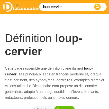
Définition
loup-
cervier
Cette page rassemble une définition claire du mot
loup-
cervier
, ses principaux sens en français moderne et, lorsque
c’est pertinent, des synonymes, contraires, exemples d’emploi
et liens utiles. Le-Dictionnaire.com propose un dictionnaire
généraliste, adapté à un usage quotidien : élèves, étudiants,
rédacteurs, professionnels ou simples curieux.