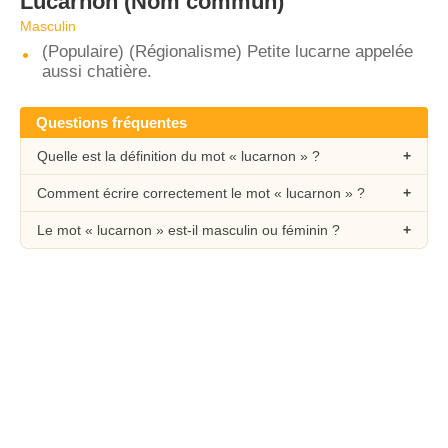
Lucarnon
(Nom commun)
Masculin
(Populaire) (Régionalisme) Petite lucarne appelée
aussi chatière.
Questions fréquentes
Quelle est la définition du mot « lucarnon » ?
Comment écrire correctement le mot « lucarnon » ?
Le mot « lucarnon » est-il masculin ou féminin ?