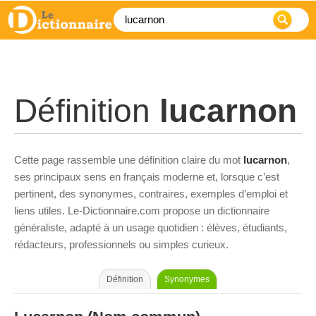
Définition
lucarnon
Cette page rassemble une définition claire du mot
lucarnon
,
ses principaux sens en français moderne et, lorsque c’est
pertinent, des synonymes, contraires, exemples d’emploi et
liens utiles. Le-Dictionnaire.com propose un dictionnaire
généraliste, adapté à un usage quotidien : élèves, étudiants,
rédacteurs, professionnels ou simples curieux.
Définition
Synonymes