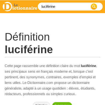
Définition
luciférine
Cette page rassemble une définition claire du mot
luciférine
,
ses principaux sens en français moderne et, lorsque c’est
pertinent, des synonymes, contraires, exemples d’emploi et
liens utiles. Le-Dictionnaire.com propose un dictionnaire
généraliste, adapté à un usage quotidien : élèves, étudiants,
rédacteurs, professionnels ou simples curieux.