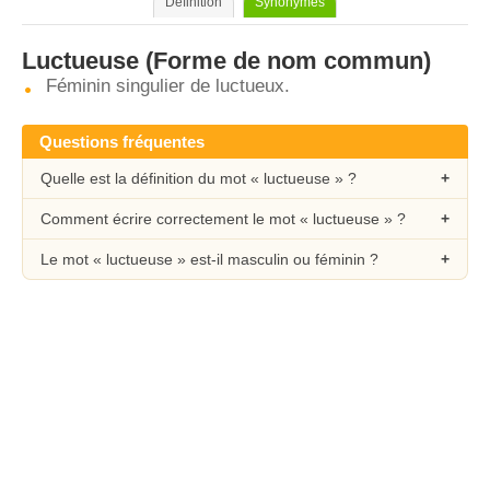
Définition
Synonymes
Luctueuse
(Forme de nom commun)
Féminin singulier de luctueux.
Questions fréquentes
Quelle est la définition du mot « luctueuse » ?
Comment écrire correctement le mot « luctueuse » ?
Le mot « luctueuse » est-il masculin ou féminin ?