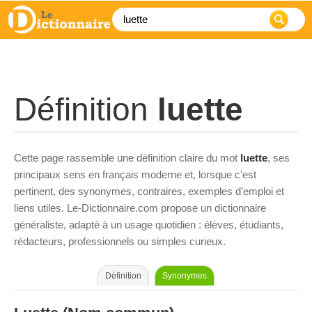
Définition
luette
Cette page rassemble une définition claire du mot
luette
, ses
principaux sens en français moderne et, lorsque c’est
pertinent, des synonymes, contraires, exemples d’emploi et
liens utiles. Le-Dictionnaire.com propose un dictionnaire
généraliste, adapté à un usage quotidien : élèves, étudiants,
rédacteurs, professionnels ou simples curieux.
Définition
Synonymes