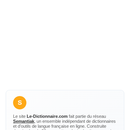
S
Le site
Le-Dictionnaire.com
fait partie du réseau
Semantiak
, un ensemble indépendant de dictionnaires
et d’outils de langue française en ligne. Construite