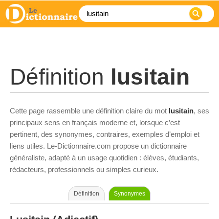
Définition
lusitain
Cette page rassemble une définition claire du mot
lusitain
, ses
principaux sens en français moderne et, lorsque c’est
pertinent, des synonymes, contraires, exemples d’emploi et
liens utiles. Le-Dictionnaire.com propose un dictionnaire
généraliste, adapté à un usage quotidien : élèves, étudiants,
rédacteurs, professionnels ou simples curieux.
Définition
Synonymes