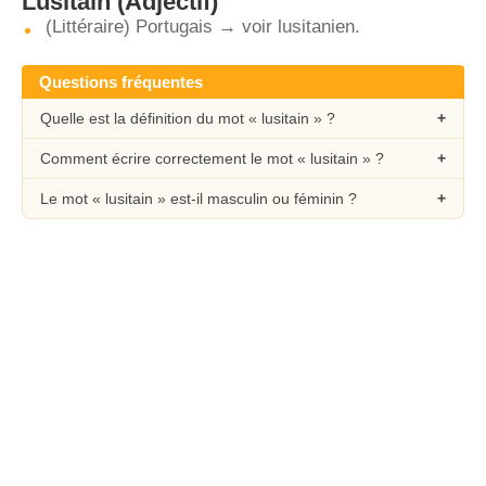
Lusitain
(Adjectif)
(Littéraire) Portugais → voir lusitanien.
Questions fréquentes
Quelle est la définition du mot « lusitain » ?
Comment écrire correctement le mot « lusitain » ?
Le mot « lusitain » est-il masculin ou féminin ?