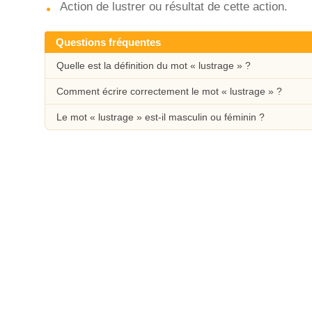
Action de lustrer ou résultat de cette action.
Questions fréquentes
Quelle est la définition du mot « lustrage » ?
Comment écrire correctement le mot « lustrage » ?
Le mot « lustrage » est-il masculin ou féminin ?