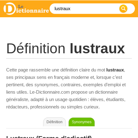
Définition
lustraux
Cette page rassemble une définition claire du mot
lustraux
,
ses principaux sens en français moderne et, lorsque c’est
pertinent, des synonymes, contraires, exemples d’emploi et
liens utiles. Le-Dictionnaire.com propose un dictionnaire
généraliste, adapté à un usage quotidien : élèves, étudiants,
rédacteurs, professionnels ou simples curieux.
Définition
Synonymes