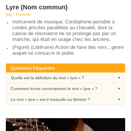
Lyre
(Nom commun)
[liʁ] / Féminin
Instrument de musique. Cordophone portable à
cordes pincées parallèles au chevalet, dont la
caisse de résonance ne se prolonge pas par un
manche, qui était en usage chez les anciens.
(Figuré) (Littéraire) Action de faire des vers ; genre
auquel se consacre le poète.
Questions fréquentes
Quelle est la définition du mot « lyre » ?
Comment écrire correctement le mot « lyre » ?
Le mot « lyre » est-il masculin ou féminin ?