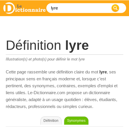
Définition
lyre
Illustration(s) et photo(s) pour définir le mot lyre
Cette page rassemble une définition claire du mot
lyre
, ses
principaux sens en français moderne et, lorsque c’est
pertinent, des synonymes, contraires, exemples d’emploi et
liens utiles. Le-Dictionnaire.com propose un dictionnaire
généraliste, adapté à un usage quotidien : élèves, étudiants,
rédacteurs, professionnels ou simples curieux.
Définition
Synonymes