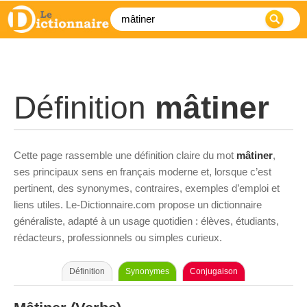
Définition
mâtiner
Cette page rassemble une définition claire du mot
mâtiner
,
ses principaux sens en français moderne et, lorsque c’est
pertinent, des synonymes, contraires, exemples d’emploi et
liens utiles. Le-Dictionnaire.com propose un dictionnaire
généraliste, adapté à un usage quotidien : élèves, étudiants,
rédacteurs, professionnels ou simples curieux.
Définition
Synonymes
Conjugaison