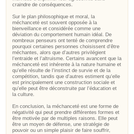
craindre de conséquences.
Sur le plan philosophique et moral, la
méchanceté est souvent opposée à la
bienveillance et considérée comme une
déviation du comportement humain idéal. De
nombreux penseurs ont tenté de comprendre
pourquoi certaines personnes choisissent d’être
méchantes, alors que d’autres privilégient
l’entraide et l’altruisme. Certains avancent que la
méchanceté est inhérente à la nature humaine et
qu’elle résulte de l’instinct de survie et de la
compétition, tandis que d’autres estiment qu’elle
est principalement une construction sociale et
qu’elle peut être déconstruite par l’éducation et
la culture.
En conclusion, la méchanceté est une forme de
négativité qui peut prendre différentes formes et
être motivée par de multiples raisons. Elle peut
être un moyen de défense, une stratégie de
pouvoir ou un simple plaisir de faire souffrir,