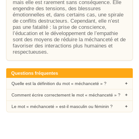
mais elle est rarement sans conséquence. Elle
engendre des tensions, des blessures
émotionnelles et, dans certains cas, une spirale
de conflits destructeurs. Cependant, elle n’est
pas une fatalité : la prise de conscience,
l’éducation et le développement de l’empathie
sont des moyens de réduire la méchanceté et de
favoriser des interactions plus humaines et
respectueuses.
Questions fréquentes
Quelle est la définition du mot « méchanceté » ?
Comment écrire correctement le mot « méchanceté » ?
Le mot « méchanceté » est-il masculin ou féminin ?