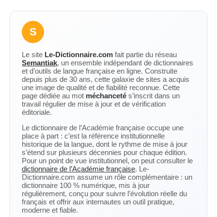
S
Le site
Le-Dictionnaire.com
fait partie du réseau
Semantiak
, un ensemble indépendant de dictionnaires
et d’outils de langue française en ligne. Construite
depuis plus de 30 ans, cette galaxie de sites a acquis
une image de qualité et de fiabilité reconnue. Cette
page dédiée au mot
méchanceté
s’inscrit dans un
travail régulier de mise à jour et de vérification
éditoriale.
Le dictionnaire de l’Académie française occupe une
place à part : c’est la référence institutionnelle
historique de la langue, dont le rythme de mise à jour
s’étend sur plusieurs décennies pour chaque édition.
Pour un point de vue institutionnel, on peut consulter le
dictionnaire de l’Académie française
. Le-
Dictionnaire.com assume un rôle complémentaire : un
dictionnaire 100 % numérique, mis à jour
régulièrement, conçu pour suivre l’évolution réelle du
français et offrir aux internautes un outil pratique,
moderne et fiable.