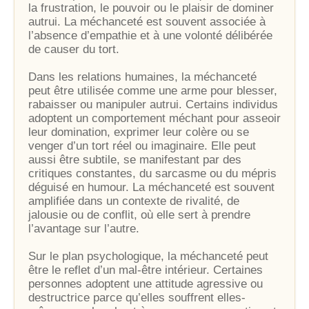
la frustration, le pouvoir ou le plaisir de dominer
autrui. La méchanceté est souvent associée à
l’absence d’empathie et à une volonté délibérée
de causer du tort.
Dans les relations humaines, la méchanceté
peut être utilisée comme une arme pour blesser,
rabaisser ou manipuler autrui. Certains individus
adoptent un comportement méchant pour asseoir
leur domination, exprimer leur colère ou se
venger d’un tort réel ou imaginaire. Elle peut
aussi être subtile, se manifestant par des
critiques constantes, du sarcasme ou du mépris
déguisé en humour. La méchanceté est souvent
amplifiée dans un contexte de rivalité, de
jalousie ou de conflit, où elle sert à prendre
l’avantage sur l’autre.
Sur le plan psychologique, la méchanceté peut
être le reflet d’un mal-être intérieur. Certaines
personnes adoptent une attitude agressive ou
destructrice parce qu’elles souffrent elles-