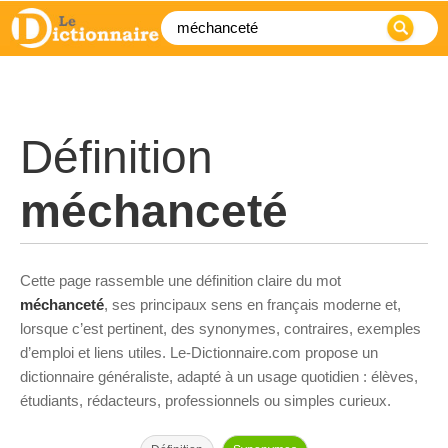
Définition
méchanceté
Cette page rassemble une définition claire du mot
méchanceté
, ses principaux sens en français moderne et,
lorsque c’est pertinent, des synonymes, contraires, exemples
d’emploi et liens utiles. Le-Dictionnaire.com propose un
dictionnaire généraliste, adapté à un usage quotidien : élèves,
étudiants, rédacteurs, professionnels ou simples curieux.