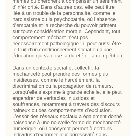
mêmes ou cherchent à compenser un sentiment
d’infériorité. Dans d’autres cas, elle peut être
liée à un trouble de la personnalité, comme le
narcissisme ou la psychopathie, où l’absence
d’empathie et la recherche du pouvoir priment
sur toute considération morale. Cependant, tout
comportement méchant n’est pas
nécessairement pathologique : il peut aussi être
le fruit d’un conditionnement social ou d’une
éducation qui valorise la dureté et la compétition.
Dans un contexte social et collectif, la
méchanceté peut prendre des formes plus
insidieuses, comme le harcèlement, la
discrimination ou la propagation de rumeurs.
Lorsqu’elle s’exprime à grande échelle, elle peut
engendrer de véritables injustices et
souffrances, notamment à travers des discours
haineux ou des comportements d’exclusion.
L’essor des réseaux sociaux a également donné
naissance à une nouvelle forme de méchanceté
numérique, où l’anonymat permet à certains
individus d’exprimer leur agressivité sans