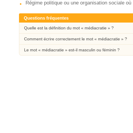
Régime politique ou une organisation sociale où 
Questions fréquentes
Quelle est la définition du mot « médiacratie » ?
Comment écrire correctement le mot « médiacratie » ?
Le mot « médiacratie » est-il masculin ou féminin ?