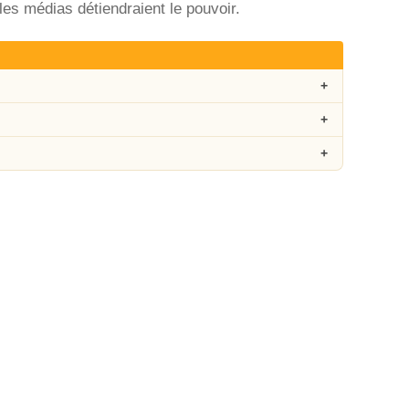
les médias détiendraient le pouvoir.