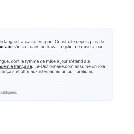
de langue française en ligne. Construite depuis plus de
cratie
s’inscrit dans un travail régulier de mise à jour
langue, dont le rythme de mise à jour s’étend sur
cadémie française
. Le-Dictionnaire.com assume un rôle
nçais et offrir aux internautes un outil pratique,
publiques.