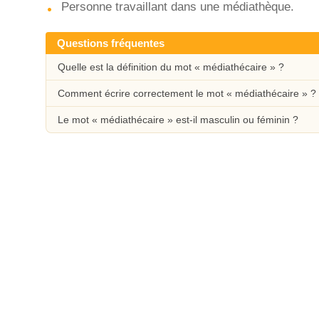
Personne travaillant dans une médiathèque.
Questions fréquentes
Quelle est la définition du mot « médiathécaire » ?
Comment écrire correctement le mot « médiathécaire » ?
Le mot « médiathécaire » est-il masculin ou féminin ?