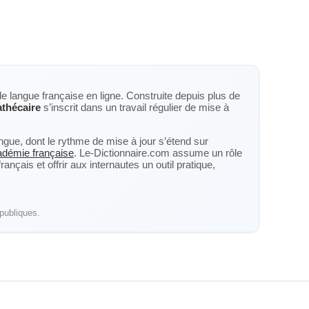
de langue française en ligne. Construite depuis plus de
thécaire
s’inscrit dans un travail régulier de mise à
langue, dont le rythme de mise à jour s’étend sur
cadémie française
. Le-Dictionnaire.com assume un rôle
nçais et offrir aux internautes un outil pratique,
publiques.