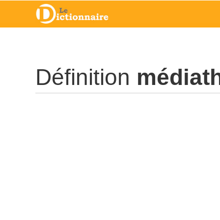
Définition
médiath