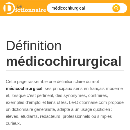
Définition
médicochirurgical
Cette page rassemble une définition claire du mot
médicochirurgical
, ses principaux sens en français moderne
et, lorsque c’est pertinent, des synonymes, contraires,
exemples d’emploi et liens utiles. Le-Dictionnaire.com propose
un dictionnaire généraliste, adapté à un usage quotidien :
élèves, étudiants, rédacteurs, professionnels ou simples
curieux.