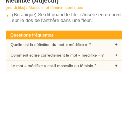
Médifixe
(Adjectif)
[me.di.fiks] / Masculin et féminin identiques
(Botanique) Se dit quand le filet s'insère en un point
sur le dos de l'anthère dans une fleur.
Questions fréquentes
Quelle est la définition du mot « médifixe » ?
Comment écrire correctement le mot « médifixe » ?
Le mot « médifixe » est-il masculin ou féminin ?