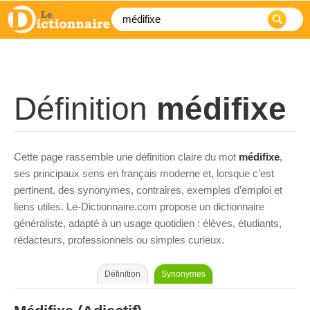
Définition
médifixe
Cette page rassemble une définition claire du mot
médifixe
,
ses principaux sens en français moderne et, lorsque c’est
pertinent, des synonymes, contraires, exemples d’emploi et
liens utiles. Le-Dictionnaire.com propose un dictionnaire
généraliste, adapté à un usage quotidien : élèves, étudiants,
rédacteurs, professionnels ou simples curieux.
Définition
Synonymes